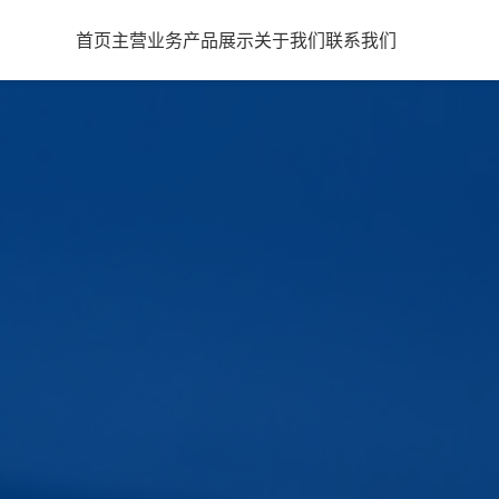
首页
主营业务
产品展示
关于我们
联系我们