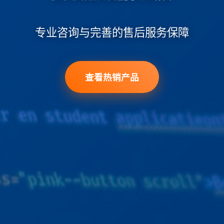
专业咨询与完善的售后服务保障
查看热销产品