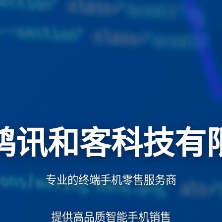
鸿讯和客科技有
专业的终端手机零售服务商
提供高品质智能手机销售