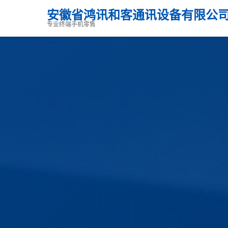
安徽省鸿讯和客通讯设备有限公
专业终端手机零售