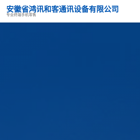
安徽省鸿讯和客通讯设备有限公司
专业终端手机零售