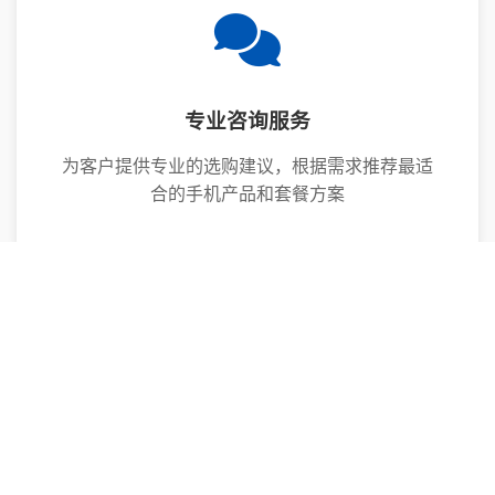
专业咨询服务
为客户提供专业的选购建议，根据需求推荐最适
合的手机产品和套餐方案
售后服务保障