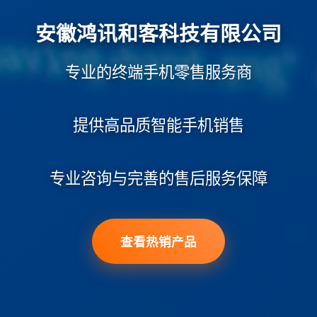
安徽鸿讯和客科技有限公司
专业的终端手机零售服务商
提供高品质智能手机销售
专业咨询与完善的售后服务保障
查看热销产品