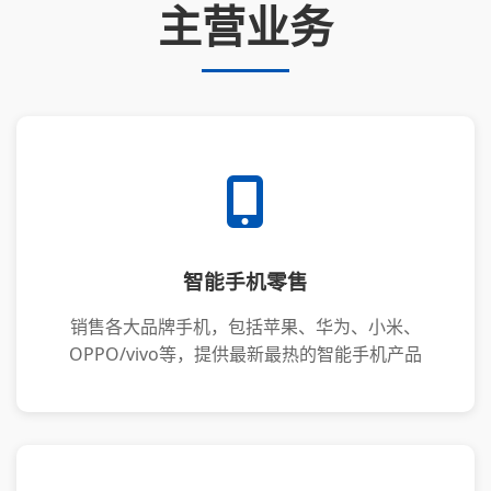
主营业务
智能手机零售
销售各大品牌手机，包括苹果、华为、小米、
OPPO/vivo等，提供最新最热的智能手机产品