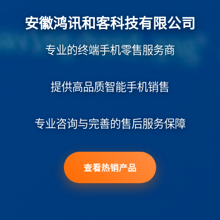
安徽鸿讯和客科技有限公司
专业的终端手机零售服务商
提供高品质智能手机销售
专业咨询与完善的售后服务保障
查看热销产品