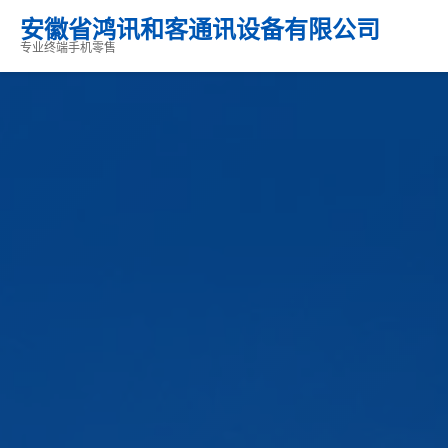
安徽省鸿讯和客通讯设备有限公司
专业终端手机零售