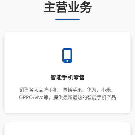
主营业务
智能手机零售
销售各大品牌手机，包括苹果、华为、小米、
OPPO/vivo等，提供最新最热的智能手机产品