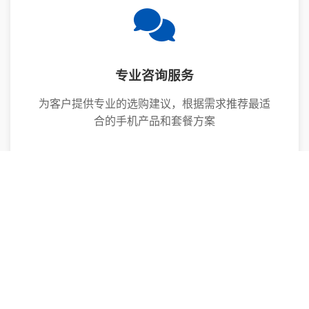
专业咨询服务
为客户提供专业的选购建议，根据需求推荐最适
合的手机产品和套餐方案
售后服务保障