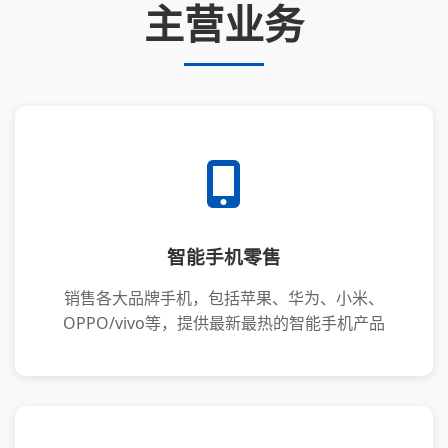
主营业务
智能手机零售
销售各大品牌手机，包括苹果、华为、小米、
OPPO/vivo等，提供最新最热的智能手机产品