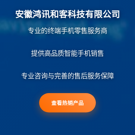
安徽鸿讯和客科技有限公司
专业的终端手机零售服务商
提供高品质智能手机销售
专业咨询与完善的售后服务保障
查看热销产品