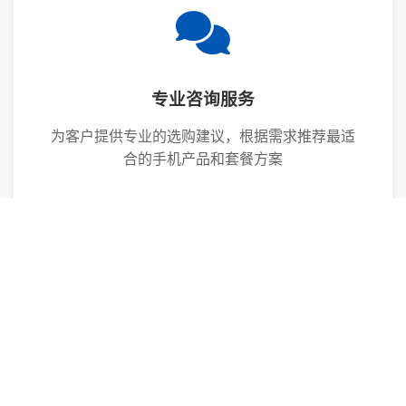
专业咨询服务
为客户提供专业的选购建议，根据需求推荐最适
合的手机产品和套餐方案
售后服务保障