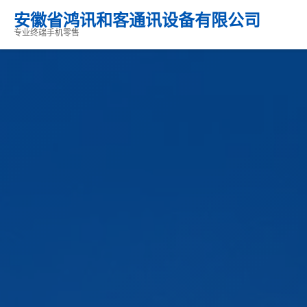
安徽省鸿讯和客通讯设备有限公司
专业终端手机零售