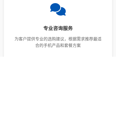
专业咨询服务
为客户提供专业的选购建议，根据需求推荐最适
合的手机产品和套餐方案
售后服务保障