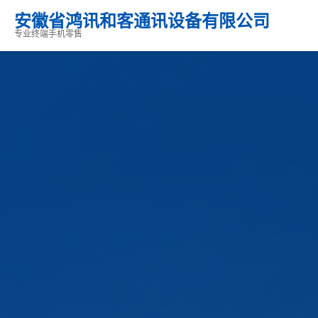
安徽省鸿讯和客通讯设备有限公司
专业终端手机零售