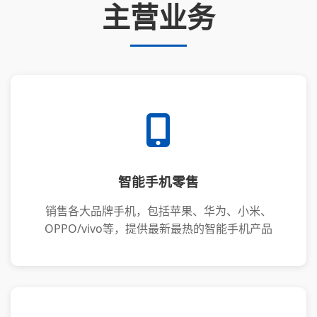
主营业务
智能手机零售
销售各大品牌手机，包括苹果、华为、小米、
OPPO/vivo等，提供最新最热的智能手机产品