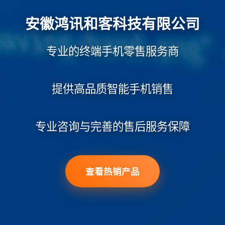
安徽鸿讯和客科技有限公司
专业的终端手机零售服务商
提供高品质智能手机销售
专业咨询与完善的售后服务保障
查看热销产品